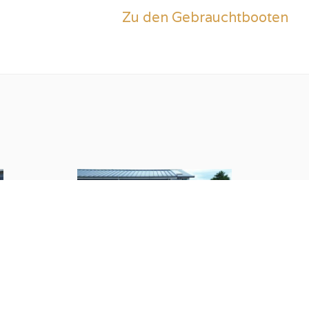
Zu den Gebrauchtbooten