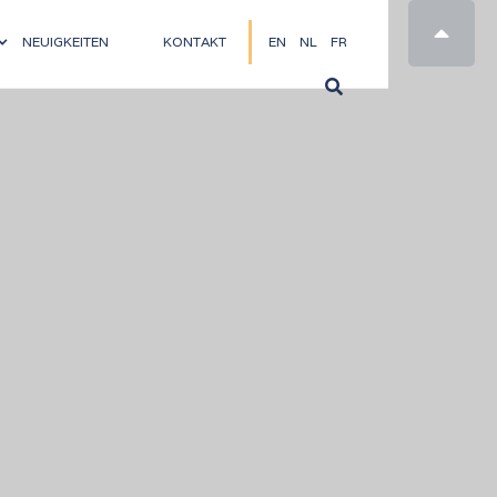

NEUIGKEITEN
KONTAKT
EN
NL
FR
