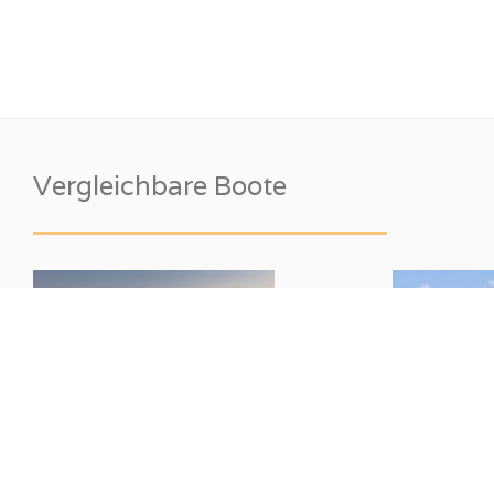
Vergleichbare Boote