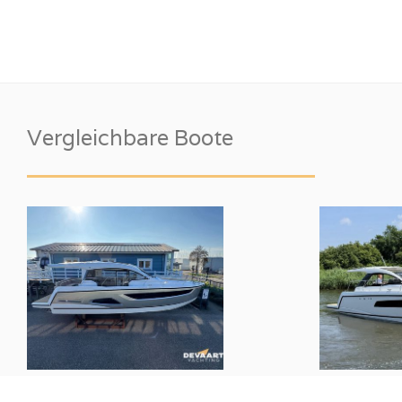
Vergleichbare Boote