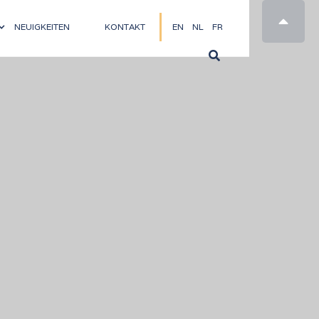

NEUIGKEITEN
KONTAKT
EN
NL
FR
