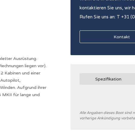
kontaktieren Sie uns, wir 
Rufen Sie uns an: T +31 (
Kontakt
pletter Ausrüstung.
Rechnungen liegen vor).
2 Kabinen und einer
Spezifikation
 Autopilot,
Winden. Aufgrund ihrer
6 MKII für lange und
Alle Angaben dieses Boot sind
vorherige Ankündigung vorbeha