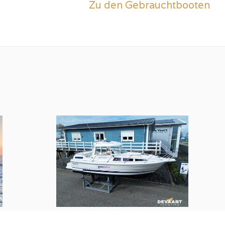
Zu den Gebrauchtbooten