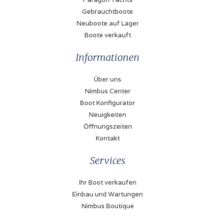
Gebrauchtboote
Neuboote auf Lager
Boote verkauft
Informationen
Über uns
Nimbus Center
Boot Konfigurator
Neuigkeiten
Öffnungszeiten
Kontakt
Services
Ihr Boot verkaufen
Einbau und Wartungen
Nimbus Boutique