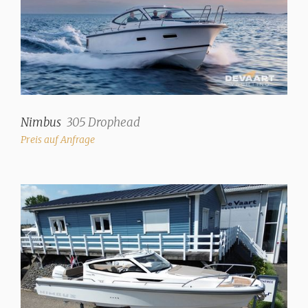
Nimbus
305 Drophead
Preis auf Anfrage