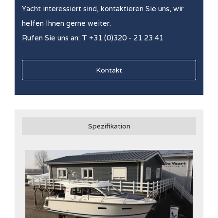
Yacht interessiert sind, kontaktieren Sie uns, wir
helfen Ihnen gerne weiter.
Rufen Sie uns an: T +31 (0)320 - 21 23 41
Kontakt
Spezifikation