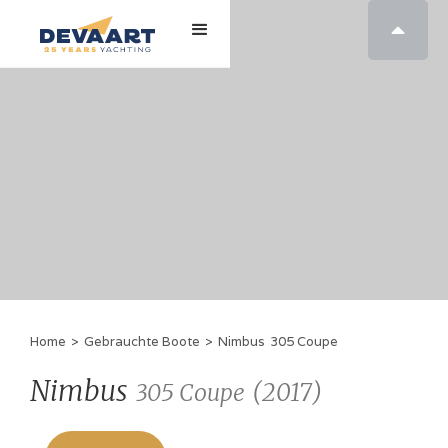

Home
>
Gebrauchte Boote
>
Nimbus
305 Coupe
Nimbus
(
2017
)
305 Coupe