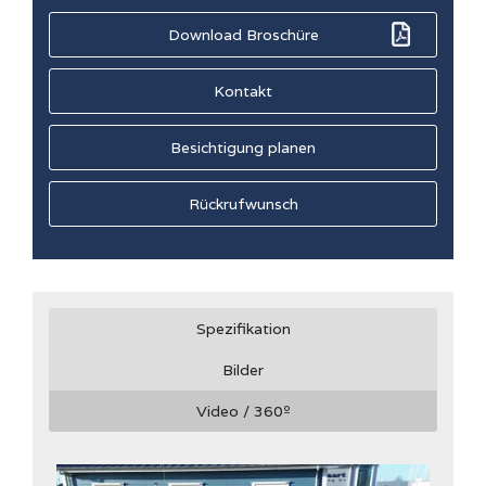
Download Broschüre
Kontakt
Besichtigung planen
Rückrufwunsch
Spezifikation
Bilder
Video / 360
º