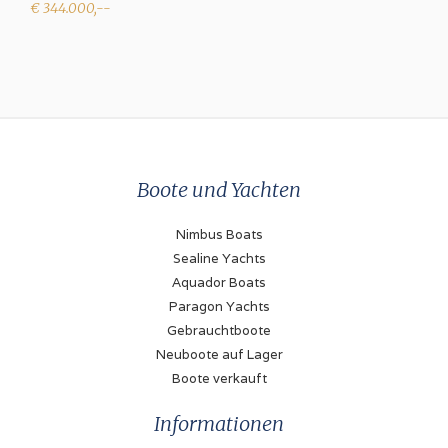
€ 344.000,--
Boote und Yachten
Nimbus Boats
Sealine Yachts
Aquador Boats
Paragon Yachts
Gebrauchtboote
Neuboote auf Lager
Boote verkauft
Informationen