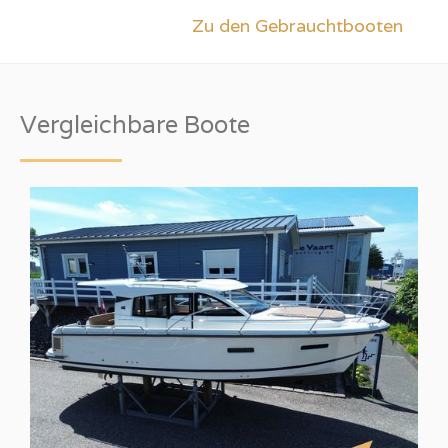
Zu den Gebrauchtbooten
Vergleichbare Boote