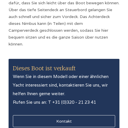
dafür, dass Sie sich leicht über das Boot bewegen können.
Über das tiefe Seitendeck an Steuerbord gelangen Sie
auch schnell und sicher zum Vordeck. Das Achterdeck
dieses Nimbus kann (in Teilen) mit dem
Camperverdeck geschlossen werden, sodass Sie hier
bequem sitzen und es die ganze Saison über nutzen
können.
Dieses Boot ist verkauft
Wenn Sie in diesem Modell oder einer ähnlichen
Yacht interessiert sind, kontaktieren Sie uns, wir
helfen Ihnen gerne weiter.
Rufen Sie uns an: T +31 (0)320 - 21 23 41
Kontakt