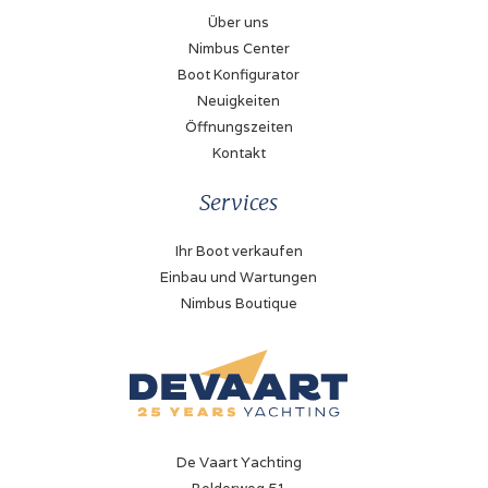
Über uns
Nimbus Center
Boot Konfigurator
Neuigkeiten
Öffnungszeiten
Kontakt
Services
Ihr Boot verkaufen
Einbau und Wartungen
Nimbus Boutique
De Vaart Yachting