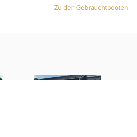
Zu den Gebrauchtbooten