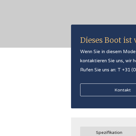
Dieses Boot ist
Wenn Sie in diesem Modell 
kontaktieren Sie uns, wir 
Rufen Sie uns an: T +31 (
Kontakt
Spezifikation