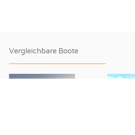
Vergleichbare Boote