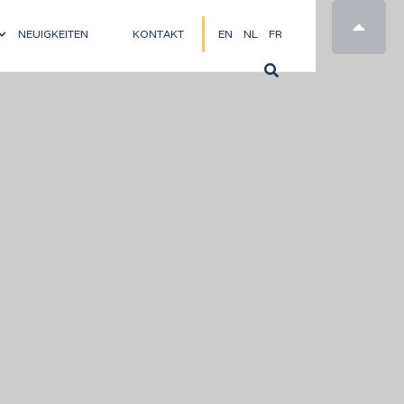

NEUIGKEITEN
KONTAKT
EN
NL
FR
