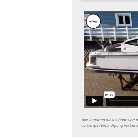
Alle Angaben dieses Boot sind
vorherige Ankündigung vorbeha