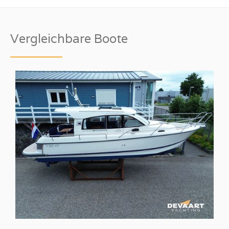
Vergleichbare Boote