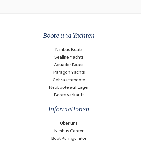
Boote und Yachten
Nimbus Boats
Sealine Yachts
Aquador Boats
Paragon Yachts
Gebrauchtboote
Neuboote auf Lager
Boote verkauft
Informationen
Über uns
Nimbus Center
Boot Konfigurator