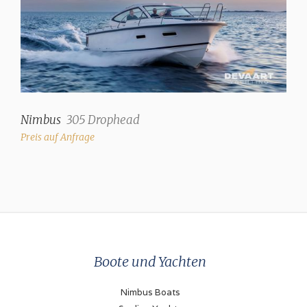
Nimbus
305 Drophead
Preis auf Anfrage
Boote und Yachten
Nimbus Boats