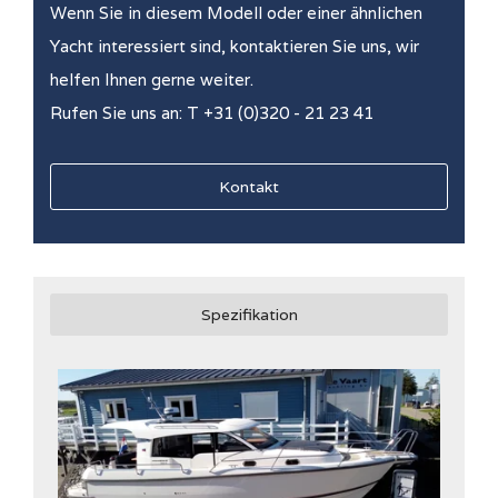
Wenn Sie in diesem Modell oder einer ähnlichen
Yacht interessiert sind, kontaktieren Sie uns, wir
helfen Ihnen gerne weiter.
Rufen Sie uns an: T +31 (0)320 - 21 23 41
Kontakt
Spezifikation