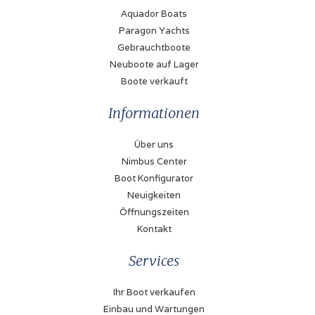
Aquador Boats
Paragon Yachts
Gebrauchtboote
Neuboote auf Lager
Boote verkauft
Informationen
Über uns
Nimbus Center
Boot Konfigurator
Neuigkeiten
Öffnungszeiten
Kontakt
Services
Ihr Boot verkaufen
Einbau und Wartungen