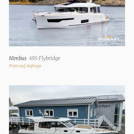
Nimbus
495 Flybridge
Preis auf Anfrage