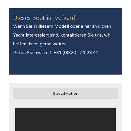
Dieses Boot ist verkauft
Wenn Sie in diesem Modell oder einer ähnlichen
Yacht interessiert sind, kontaktieren Sie uns, wir
helfen Ihnen gerne weiter.
Rufen Sie uns an: T +31 (0)320 - 21 23 41
Spezifikation