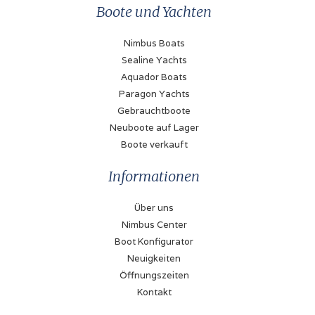
Boote und Yachten
Nimbus Boats
Sealine Yachts
Aquador Boats
Paragon Yachts
Gebrauchtboote
Neuboote auf Lager
Boote verkauft
Informationen
Über uns
Nimbus Center
Boot Konfigurator
Neuigkeiten
Öffnungszeiten
Kontakt