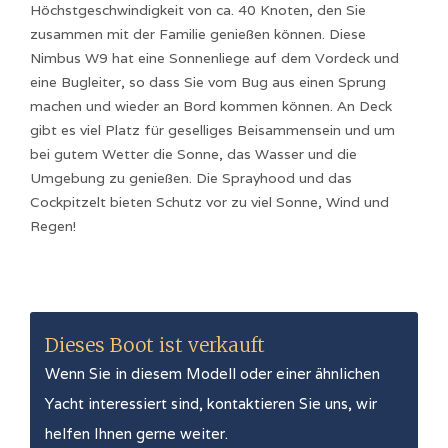
Höchstgeschwindigkeit von ca. 40 Knoten, den Sie
zusammen mit der Familie genießen können. Diese
Nimbus W9 hat eine Sonnenliege auf dem Vordeck und
eine Bugleiter, so dass Sie vom Bug aus einen Sprung
machen und wieder an Bord kommen können. An Deck
gibt es viel Platz für geselliges Beisammensein und um
bei gutem Wetter die Sonne, das Wasser und die
Umgebung zu genießen. Die Sprayhood und das
Cockpitzelt bieten Schutz vor zu viel Sonne, Wind und
Regen!
Dieses Boot ist verkauft
Wenn Sie in diesem Modell oder einer ähnlichen
Yacht interessiert sind, kontaktieren Sie uns, wir
helfen Ihnen gerne weiter.