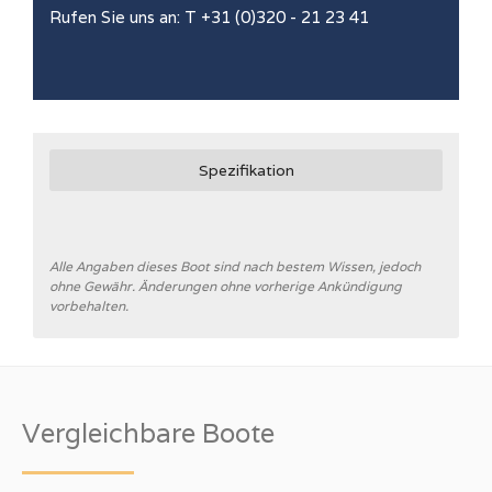
Rufen Sie uns an: T +31 (0)320 - 21 23 41
Spezifikation
Alle Angaben dieses Boot sind nach bestem Wissen, jedoch
ohne Gewähr. Änderungen ohne vorherige Ankündigung
vorbehalten.
Vergleichbare Boote