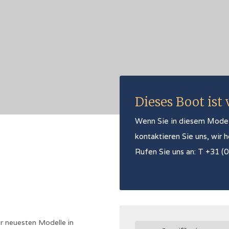
Dieses Boot ist
Wenn Sie in diesem Modell 
kontaktieren Sie uns, wir 
Rufen Sie uns an: T +31 (
r neuesten Modelle in