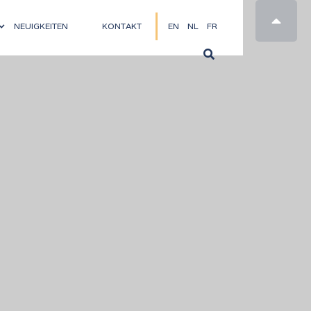

NEUIGKEITEN
KONTAKT
EN
NL
FR
