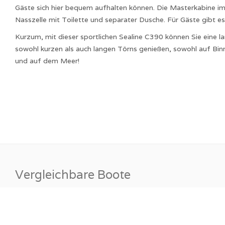
Gäste sich hier bequem aufhalten können. Die Masterkabine im
Nasszelle mit Toilette und separater Dusche. Für Gäste gibt es 
Kurzum, mit dieser sportlichen Sealine C390 können Sie eine l
sowohl kurzen als auch langen Törns genießen, sowohl auf Bi
und auf dem Meer!
Vergleichbare Boote