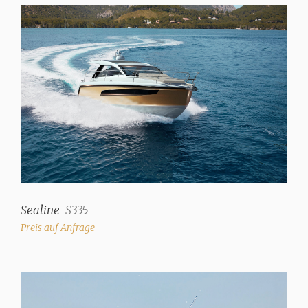
Sealine
S335
Preis auf Anfrage