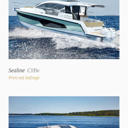
Sealine
C335v
Preis auf Anfrage