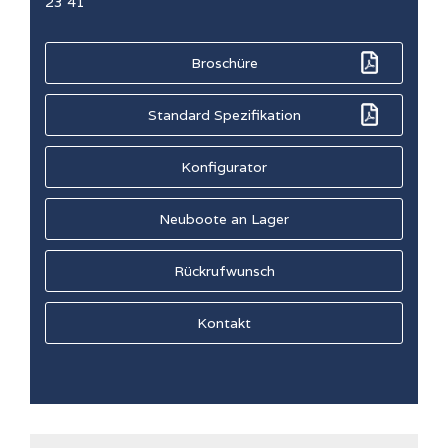
23 41
Broschüre
Standard Spezifikation
Konfigurator
Neuboote an Lager
Rückrufwunsch
Kontakt