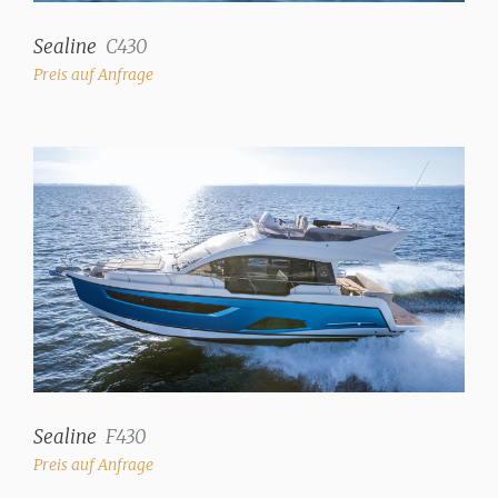
Sealine
C430
Preis auf Anfrage
Sealine
F430
Preis auf Anfrage