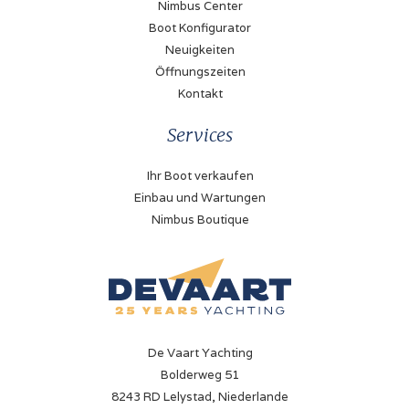
Nimbus Center
Boot Konfigurator
Neuigkeiten
Öffnungszeiten
Kontakt
Services
Ihr Boot verkaufen
Einbau und Wartungen
Nimbus Boutique
De Vaart Yachting
Bolderweg 51
8243 RD Lelystad, Niederlande