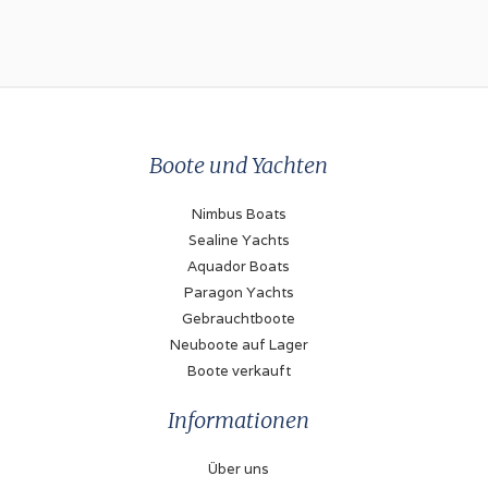
Boote und Yachten
Nimbus Boats
Sealine Yachts
Aquador Boats
Paragon Yachts
Gebrauchtboote
Neuboote auf Lager
Boote verkauft
Informationen
Über uns