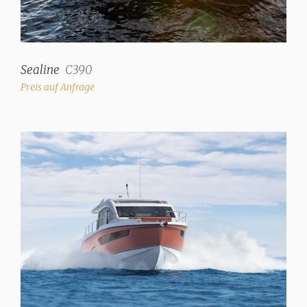
Sealine
C390
Preis auf Anfrage