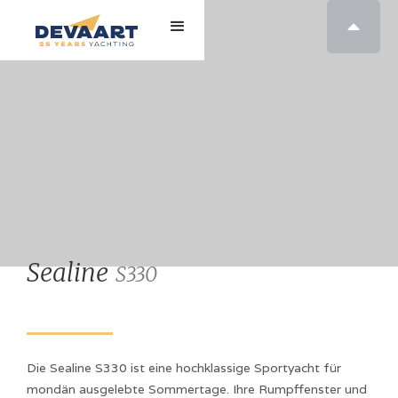

Sealine
S330
Die Sealine S330 ist eine hochklassige Sportyacht für
mondän ausgelebte Sommertage. Ihre Rumpffenster und