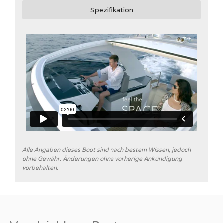
Spezifikation
Alle Angaben dieses Boot sind nach bestem Wissen, jedoch
ohne Gewähr. Änderungen ohne vorherige Ankündigung
vorbehalten.
* Pflichtfeld