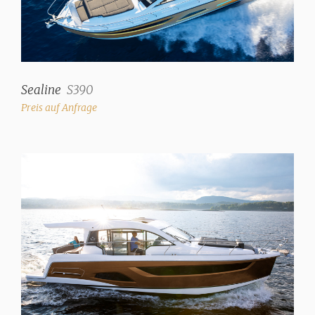
Sealine
S390
Preis auf Anfrage