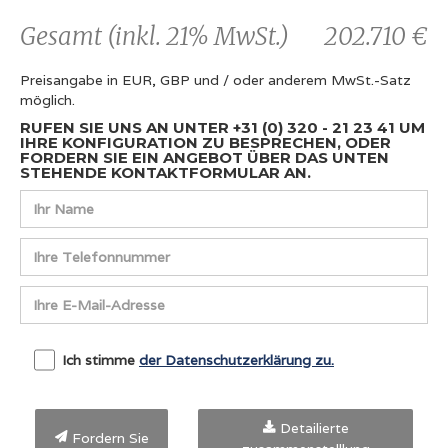
Gesamt (inkl. 21% MwSt.)
202.710 €
Preisangabe in EUR, GBP und / oder anderem MwSt.-Satz
möglich.
RUFEN SIE UNS AN UNTER +31 (0) 320 - 21 23 41 UM
IHRE KONFIGURATION ZU BESPRECHEN, ODER
FORDERN SIE EIN ANGEBOT ÜBER DAS UNTEN
STEHENDE KONTAKTFORMULAR AN.
Ich stimme
der Datenschutzerklärung zu.
Detailierte
Fordern Sie