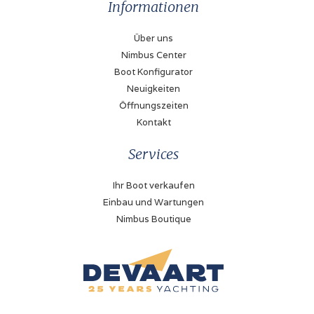
Informationen
Über uns
Nimbus Center
Boot Konfigurator
Neuigkeiten
Öffnungszeiten
Kontakt
Services
Ihr Boot verkaufen
Einbau und Wartungen
Nimbus Boutique