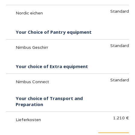
Standard
Nordic eichen
Your Choice of Pantry equipment
Standard
Nimbus Geschirr
Your choice of Extra equipment
Standard
Nimbus Connect
Your choice of Transport and
Preparation
1.210 €
Lieferkosten