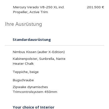
Mercury Verado V8-250 XL incl.
201.500 €
Propeller, Active Trim
Ihre Ausrüstung
Standardausrüstung
Nimbus Kissen (außer X-Edition)
Kabinenpolster, Sunbrella, Natte
Heater Chalk
Teppiche, beige
Bugschraube
Zipwake dynamisches
Trimcontrolsystem 450mm
Your choice of Interior