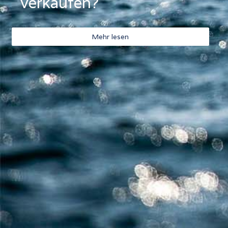
verkaufen?
Mehr lesen