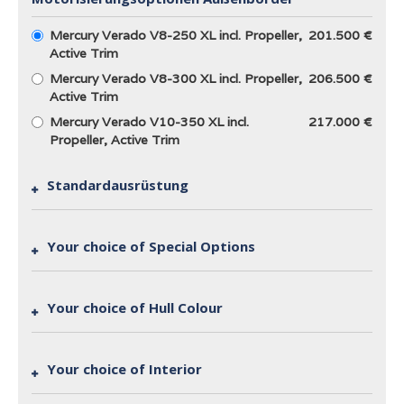
Mercury Verado V8-250 XL incl. Propeller,
201.500 €
Active Trim
Mercury Verado V8-300 XL incl. Propeller,
206.500 €
Active Trim
Mercury Verado V10-350 XL incl.
217.000 €
Propeller, Active Trim
Standardausrüstung
Your choice of Special Options
Your choice of Hull Colour
Your choice of Interior