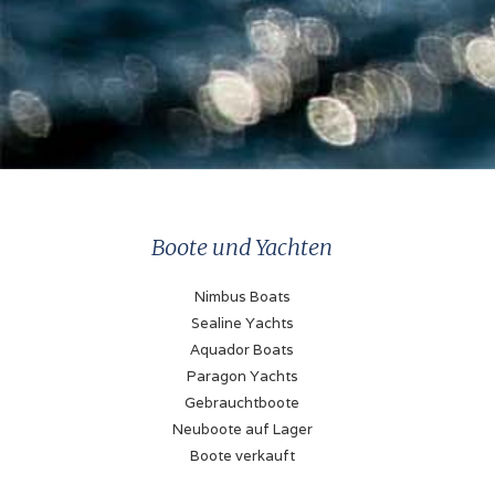
Boote und Yachten
Nimbus Boats
Sealine Yachts
Aquador Boats
Paragon Yachts
Gebrauchtboote
Neuboote auf Lager
Boote verkauft