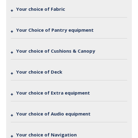
Your choice of Fabric
Your Choice of Pantry equipment
Your choice of Cushions & Canopy
Your choice of Deck
Your choice of Extra equipment
Your choice of Audio equipment
Your choice of Navigation