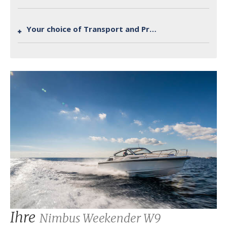
Your choice of Transport and Preparation
Ihre
Nimbus Weekender W9