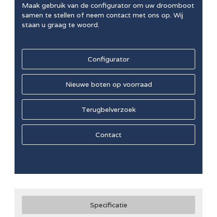
Maak gebruik van de configurator om uw droomboot
samen te stellen of neem contact met ons op. Wij
staan u graag te woord.
Configurator
Nieuwe boten op voorraad
Terugbelverzoek
Contact
Specificatie