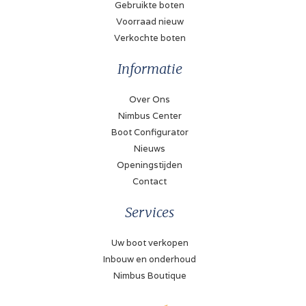
Gebruikte boten
Voorraad nieuw
Verkochte boten
Informatie
Over Ons
Nimbus Center
Boot Configurator
Nieuws
Openingstijden
Contact
Services
Uw boot verkopen
Inbouw en onderhoud
Nimbus Boutique