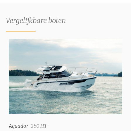
Vergelijkbare boten
Aquador
250 HT