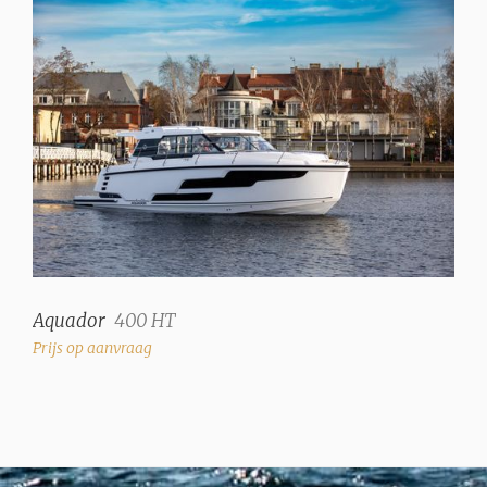
Aquador
400 HT
Prijs op aanvraag