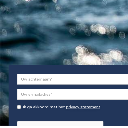
Ik ga akkoord met het
privacy statement