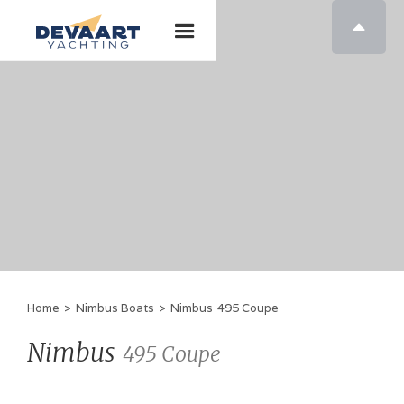

Home
>
Nimbus Boats
>
Nimbus
495 Coupe
Nimbus
495 Coupe