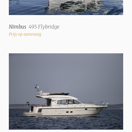
Nimbus
495 Flybridge
Prijs op aanvraag