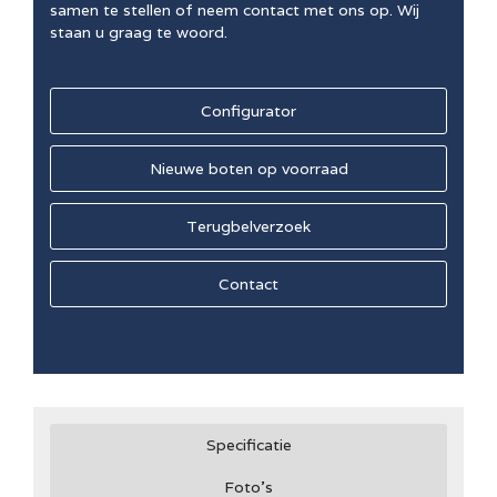
samen te stellen of neem contact met ons op. Wij
staan u graag te woord.
Configurator
Nieuwe boten op voorraad
Terugbelverzoek
Contact
Specificatie
Foto's