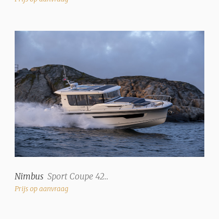
Nimbus
Sport Coupe 42..
Prijs op aanvraag