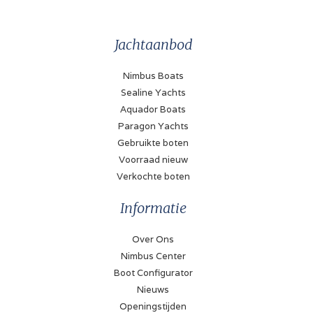
Jachtaanbod
Nimbus Boats
Sealine Yachts
Aquador Boats
Paragon Yachts
Gebruikte boten
Voorraad nieuw
Verkochte boten
Informatie
Over Ons
Nimbus Center
Boot Configurator
Nieuws
Openingstijden