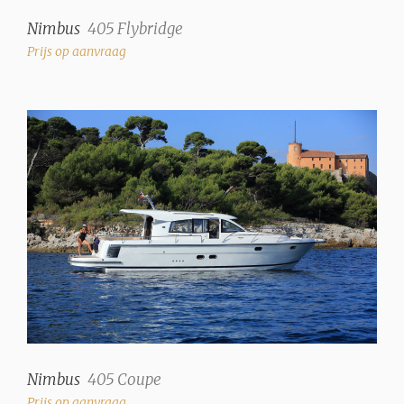
Nimbus
405 Flybridge
Prijs op aanvraag
Nimbus
405 Coupe
Prijs op aanvraag