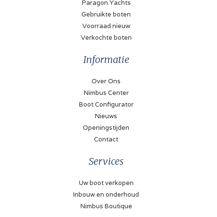
Paragon Yachts
Gebruikte boten
Voorraad nieuw
Verkochte boten
Informatie
Over Ons
Nimbus Center
Boot Configurator
Nieuws
Openingstijden
Contact
Services
Uw boot verkopen
Inbouw en onderhoud
Nimbus Boutique