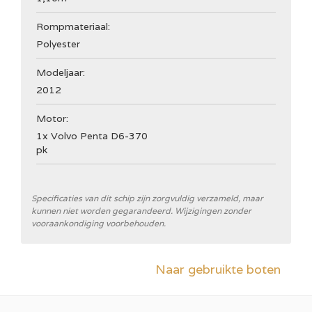
Rompmateriaal:
Polyester
Modeljaar:
2012
Motor:
1x Volvo Penta D6-370
pk
Specificaties van dit schip zijn zorgvuldig verzameld, maar
kunnen niet worden gegarandeerd. Wijzigingen zonder
vooraankondiging voorbehouden.
Naar gebruikte boten