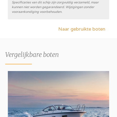
Specificaties van dit schip zijn zorgvuldig verzameld, maar
kunnen niet worden gegarandeerd. Wijzigingen zonder
vooraankondiging voorbehouden.
Naar gebruikte boten
Vergelijkbare boten