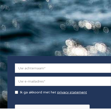
Ik ga akkoord met het
privacy statement