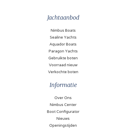
Jachtaanbod
Nimbus Boats
Sealine Yachts
Aquador Boats
Paragon Yachts
Gebruikte boten
Voorraad nieuw
Verkochte boten
Informatie
Over Ons
Nimbus Center
Boot Configurator
Nieuws
Openingstijden