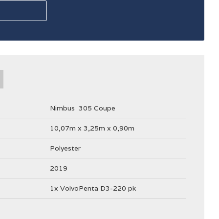
Nimbus
305 Coupe
10,07m x 3,25m x 0,90m
Polyester
2019
1x VolvoPenta D3-220 pk