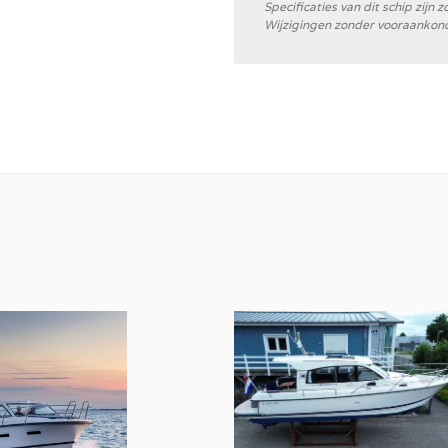
Specificaties van dit schip zij
Wijzigingen zonder vooraankon