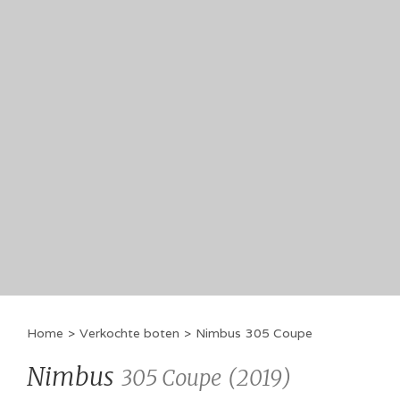
Home
>
Verkochte boten
>
Nimbus
305 Coupe
Nimbus
305 Coupe
(
2019
)