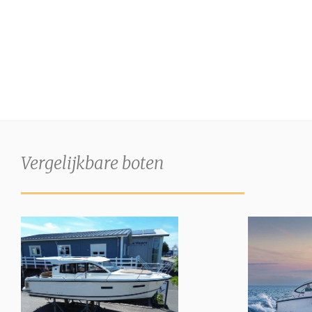
Vergelijkbare boten