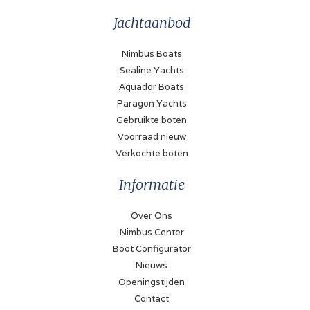
Jachtaanbod
Nimbus Boats
Sealine Yachts
Aquador Boats
Paragon Yachts
Gebruikte boten
Voorraad nieuw
Verkochte boten
Informatie
Over Ons
Nimbus Center
Boot Configurator
Nieuws
Openingstijden
Contact