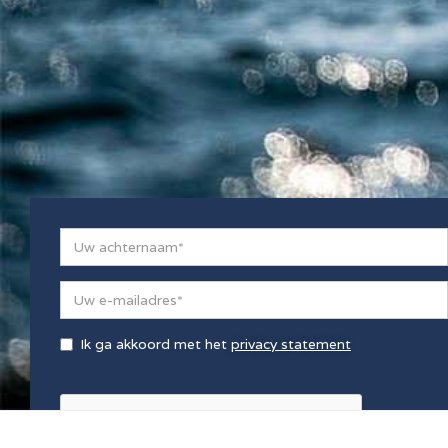
Ik ga akkoord met het
privacy statement