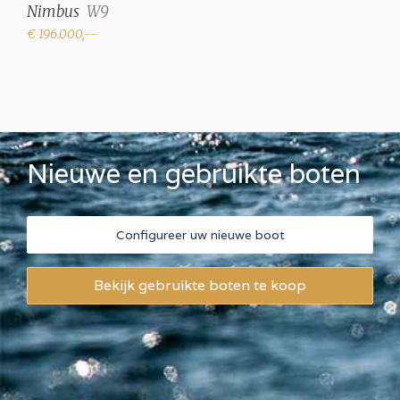
Nimbus
W9
€ 196.000,--
Nieuwe en gebruikte boten
Configureer uw nieuwe boot
Bekijk gebruikte boten te koop