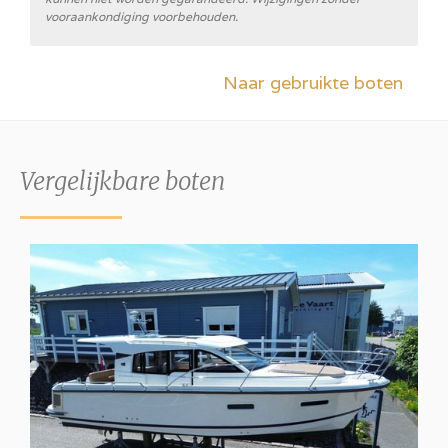
vooraankondiging voorbehouden.
Naar gebruikte boten
Vergelijkbare boten