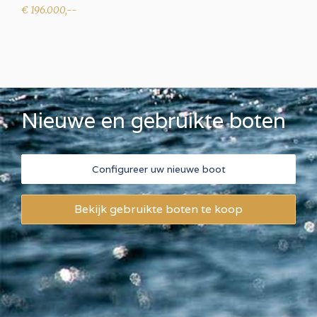
€ 196.000,--
Nieuwe en gebruikte boten
Configureer uw nieuwe boot
Bekijk gebruikte boten te koop