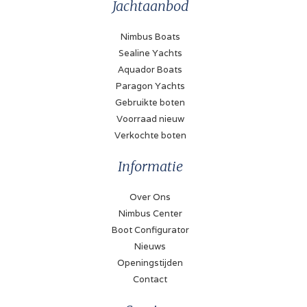
Jachtaanbod
Nimbus Boats
Sealine Yachts
Aquador Boats
Paragon Yachts
Gebruikte boten
Voorraad nieuw
Verkochte boten
Informatie
Over Ons
Nimbus Center
Boot Configurator
Nieuws
Openingstijden
Contact