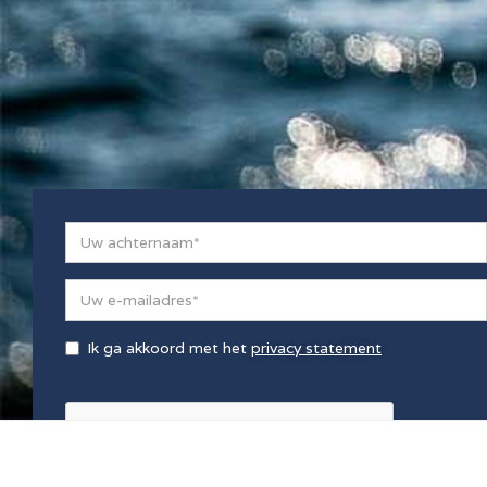
Ik ga akkoord met het
privacy statement