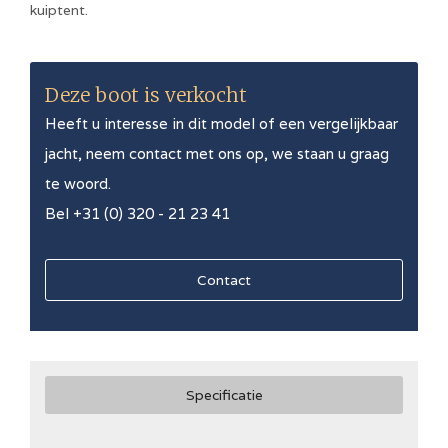
kuiptent.
Deze boot is verkocht
Heeft u interesse in dit model of een vergelijkbaar
jacht, neem contact met ons op, we staan u graag
te woord.
Bel +31 (0) 320 - 21 23 41
Contact
Specificatie