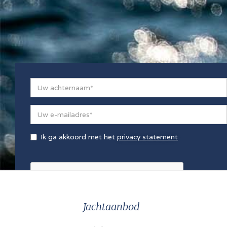
Ik ga akkoord met het
privacy statement
Jachtaanbod