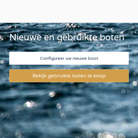
Nieuwe en gebruikte boten
Configureer uw nieuwe boot
Bekijk gebruikte boten te koop