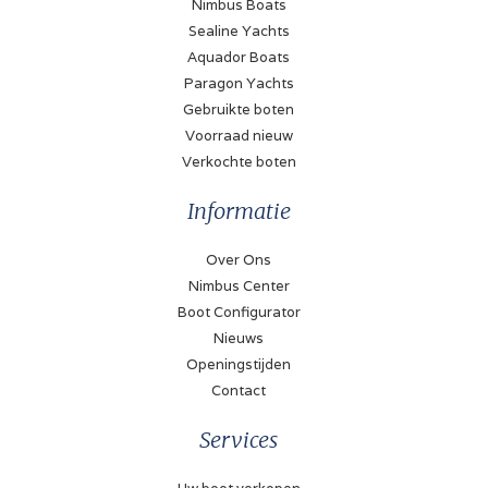
Nimbus Boats
Sealine Yachts
Aquador Boats
Paragon Yachts
Gebruikte boten
Voorraad nieuw
Verkochte boten
Informatie
Over Ons
Nimbus Center
Boot Configurator
Nieuws
Openingstijden
Contact
Services