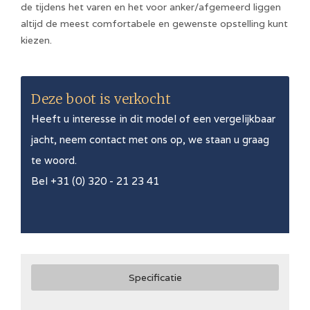
de tijdens het varen en het voor anker/afgemeerd liggen
altijd de meest comfortabele en gewenste opstelling kunt
kiezen.
Deze boot is verkocht
Heeft u interesse in dit model of een vergelijkbaar
jacht, neem contact met ons op, we staan u graag
te woord.
Bel +31 (0) 320 - 21 23 41
Specificatie