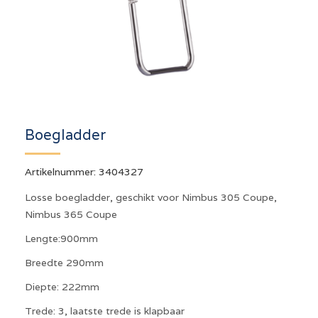
Boegladder
Artikelnummer:
3404327
Losse boegladder, geschikt voor Nimbus 305 Coupe,
Nimbus 365 Coupe
Lengte:900mm
Breedte 290mm
Diepte: 222mm
Trede: 3, laatste trede is klapbaar