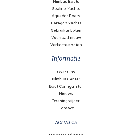
Nimbus Boats
Sealine Yachts
Aquador Boats
Paragon Yachts
Gebruikte boten
Voorraad nieuw
Verkochte boten
Informatie
Over Ons
Nimbus Center
Boot Configurator
Nieuws
Openingstijden
Contact
Services