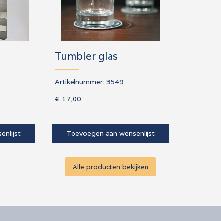
Tumbler glas
Artikelnummer:
3549
€ 17,00
Alle producten bekijken