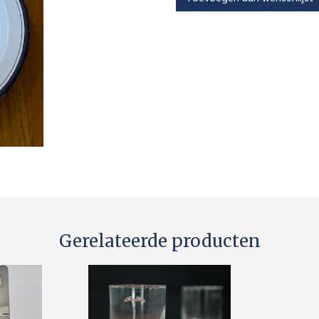
Gerelateerde producten