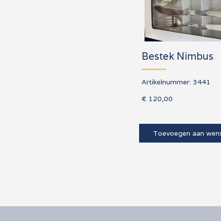
Bestek Nimbus
Artikelnummer:
3441
€ 120,00